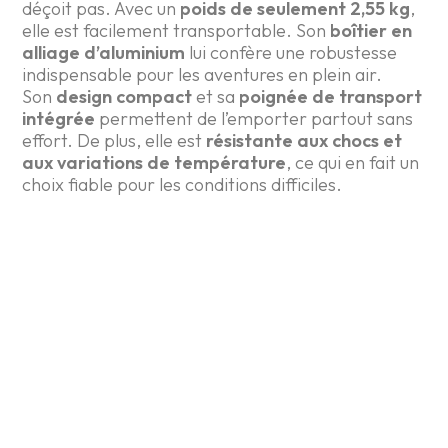
déçoit pas. Avec un
poids de seulement 2,55 kg
,
elle est facilement transportable. Son
boîtier en
alliage d’aluminium
lui confère une robustesse
indispensable pour les aventures en plein air.
Son
design compact
et sa
poignée de transport
intégrée
permettent de l’emporter partout sans
effort. De plus, elle est
résistante aux chocs et
aux variations de température
, ce qui en fait un
choix fiable pour les conditions difficiles.