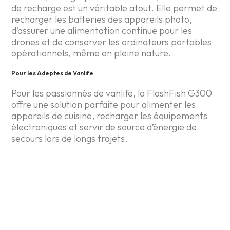
de recharge est un véritable atout. Elle permet de
recharger les batteries des appareils photo,
d’assurer une alimentation continue pour les
drones et de conserver les ordinateurs portables
opérationnels, même en pleine nature.
Pour les Adeptes de Vanlife
Pour les passionnés de vanlife, la FlashFish G300
offre une solution parfaite pour alimenter les
appareils de cuisine, recharger les équipements
électroniques et servir de source d’énergie de
secours lors de longs trajets.