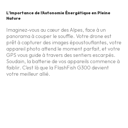
L’Importance de l’Autonomie Énergétique en Pleine
Nature
Imaginez-vous au cœur des Alpes, face à un
panorama à couper le souffle. Votre drone est
prêt à capturer des images époustouflantes, votre
appareil photo attend le moment parfait, et votre
GPS vous guide à travers des sentiers escarpés.
Soudain, la batterie de vos appareils commence à
faiblir. C’est là que la FlashFish G300 devient
votre meilleur allié.