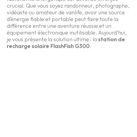
crucial. Que vous soyez randonneur, photographe,
vidéaste ou amateur de vanlife, avoir une source
d’énergie fiable et portable peut faire toute la
différence entre une aventure réussie et un
équipement électronique inutilisable. Aujourd’hui,
je vous présente la solution ultime : la
station de
recharge solaire FlashFish G300
.