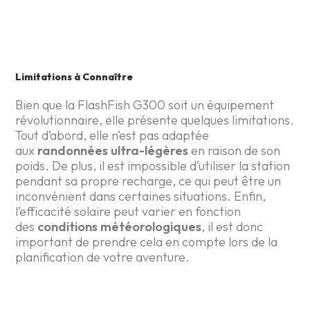
Limitations à Connaître
Bien que la FlashFish G300 soit un équipement
révolutionnaire, elle présente quelques limitations.
Tout d’abord, elle n’est pas adaptée
aux
randonnées ultra-légères
en raison de son
poids. De plus, il est impossible d’utiliser la station
pendant sa propre recharge, ce qui peut être un
inconvénient dans certaines situations. Enfin,
l’efficacité solaire peut varier en fonction
des
conditions météorologiques
, il est donc
important de prendre cela en compte lors de la
planification de votre aventure.